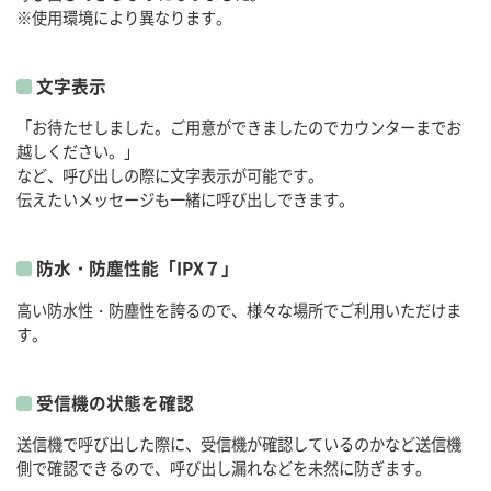
※使用環境により異なります。
文字表示
「お待たせしました。ご用意ができましたのでカウンターまでお
越しください。」
など、呼び出しの際に文字表示が可能です。
伝えたいメッセージも一緒に呼び出しできます。
防水・防塵性能「IPX７」
高い防水性・防塵性を誇るので、様々な場所でご利用いただけま
す。
受信機の状態を確認
送信機で呼び出した際に、受信機が確認しているのかなど送信機
側で確認できるので、呼び出し漏れなどを未然に防ぎます。