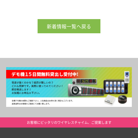
新着情報一覧へ戻る
お客様にピッタリのワイヤレスチャイム、ご提案します