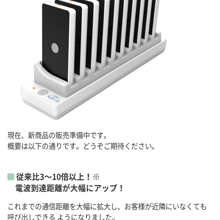
現在、新商品の販売準備中です。
概要は以下の通りです。どうぞご期待ください。
従来比3～10倍以上！※
電波到達距離が大幅にアップ！
これまでの通信距離を大幅に拡大し、お客様が近隣にいなくても
呼び出しできる ようになりました。