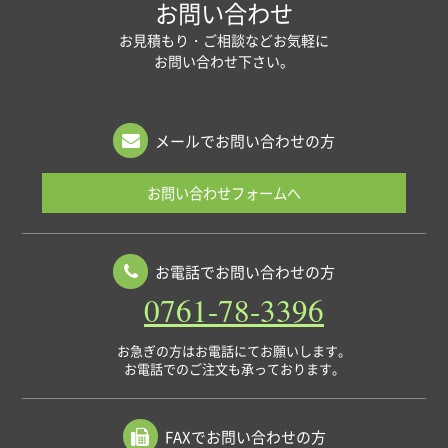
お問い合わせ
お見積もり・ご相談などお気軽に
お問い合わせ下さい。
メールでお問い合わせの方
お問い合わせフォームへ
お電話でお問い合わせの方
0761-78-3396
お急ぎの方はお電話にてお願いします。
お電話でのご注文も承っております。
FAXでお問い合わせの方