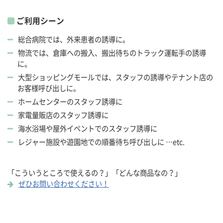
ご利用シーン
総合病院では、外来患者の誘導に。
物流では、倉庫への搬入、搬出待ちのトラック運転手の誘導
に。
大型ショッピングモールでは、スタッフの誘導やテナント店の
お客様呼び出しに。
ホームセンターのスタッフ誘導に
家電量販店のスタッフ誘導に
海水浴場や屋外イベントでのスタッフ誘導に
レジャー施設や遊園地での順番待ち呼び出しに …etc.
「こういうところで使えるの？」「どんな商品なの？」
ぜひお問い合わせください！