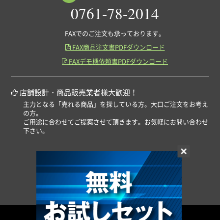
0761-78-2014
FAXでのご注文も承っております。
FAX商品注文書PDFダウンロード

FAXデモ機依頼書PDFダウンロード

店舗設計・商品販売業者様大歓迎！
主力となる「売れる商品」を探している方。大口ご注文をお考え
の方。
ご用途に合わせてご提案させて頂きます。お気軽にお問い合わせ
下さい。
デモ機貸出しご希望の方