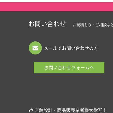
お問い合わせ
お見積もり・ご相談な
メールでお問い合わせの方
お問い合わせフォームへ
店舗設計・商品販売業者様大歓迎！