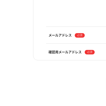
メールアドレス
必須
確認用メールアドレス
必須