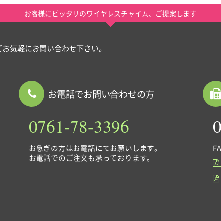
お客様にピッタリのワイヤレスチャイム、ご提案します
どお気軽に
お問い合わせ下さい。
お電話でお問い合わせの方
0761-78-3396
0
お急ぎの方はお電話にてお願いします。
F
お電話でのご注文も承っております。

