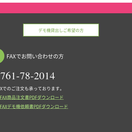
デモ機貸出しご希望の方
FAXでお問い合わせの方
761-78-2014
AXでのご注文も承っております。
FAX商品注文書PDFダウンロード
FAXデモ機依頼書PDFダウンロード