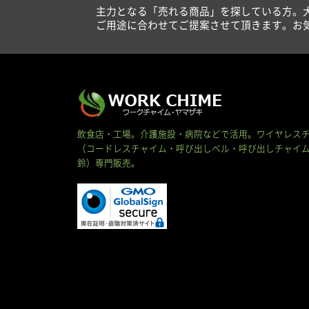
主力となる「売れる商品」を探している方。
ご用途に合わせてご提案させて頂きます。お
飲食店・工場。介護施設・病院などで活用。ワイヤレス
（コードレスチャイム・呼び出しベル・呼び出しチャイ
鈴）専門販売。