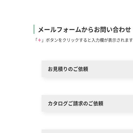
メールフォームからお問い合わせ
「
＋
」ボタンをクリックすると入力欄が表示されます
お見積りのご依頼
カタログご請求のご依頼