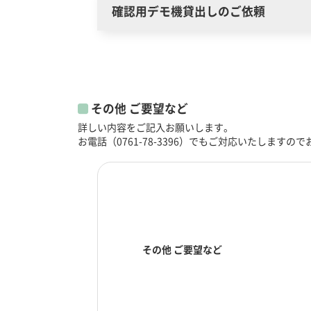
確認用デモ機貸出しのご依頼
その他 ご要望など
詳しい内容をご記入お願いします。
お電話（
0761-78-3396
）でもご対応いたしますので
その他 ご要望など